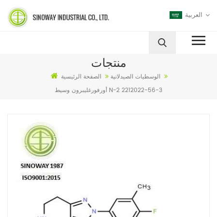
العربية
منتجات
الوسطيات الصيدلانية
الصفحة الرئيسية
أورفورغليبرون وسيط N-2 2212022-56-3