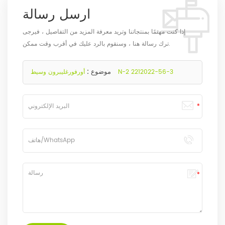
ارسل رسالة
إذا كنت مهتمًا بمنتجاتنا وتريد معرفة المزيد من التفاصيل ، فيرجى
ترك رسالة هنا ، وسنقوم بالرد عليك في أقرب وقت ممكن.
موضوع :
أورفورغليبرون وسيط N-2 2212022-56-3