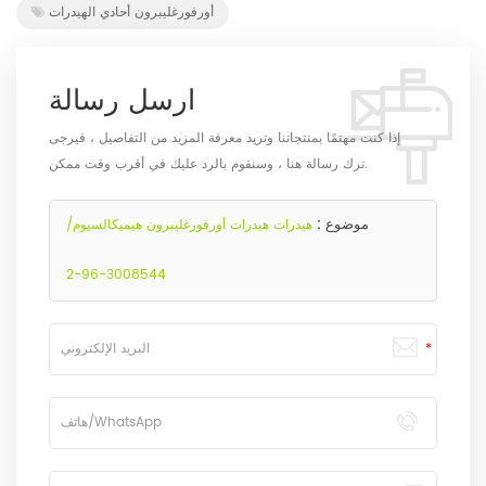
أورفورغليبرون أحادي الهيدرات
ارسل رسالة
إذا كنت مهتمًا بمنتجاتنا وتريد معرفة المزيد من التفاصيل ، فيرجى
ترك رسالة هنا ، وسنقوم بالرد عليك في أقرب وقت ممكن.
موضوع :
هيدرات هيدرات أورفورغليبرون هيميكالسيوم/
3008544-96-2