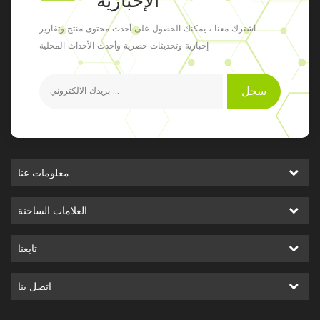
الإخبارية
اشترك معنا ، يمكنك الحصول على أحدث محتوى منتج وتقارير
إخبارية وتحديثات حصرية وأحدث الأحداث المحلية
سجل
معلومات عنا
العلامات الساخنة
تابعنا
اتصل بنا