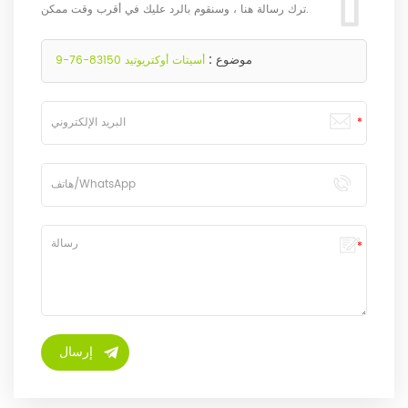
ترك رسالة هنا ، وسنقوم بالرد عليك في أقرب وقت ممكن.
موضوع :
أسيتات أوكتريوتيد 83150-76-9