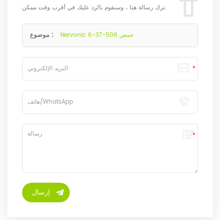
ترك رسالة هنا ، وسنقوم بالرد عليك في أقرب وقت ممكن.
موضوع :
Nervonic حمض 506-37-6