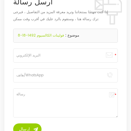
ارسل رسالة
إذا كنت مهتمًا بمنتجاتنا وتريد معرفة المزيد من التفاصيل ، فيرجى
ترك رسالة هنا ، وسنقوم بالرد عليك في أقرب وقت ممكن.
موضوع :
فولينات الكالسيوم 1492-18-8