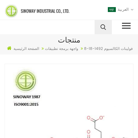
العربية
منتجات
فولينات الكالسيوم 1492-18-8
واجهة برمجة تطبيقات
الصفحة الرئيسية