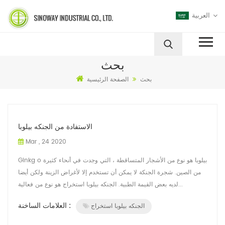
العربية
بحث
بحث
الصفحة الرئيسية
الاستفادة من الجنكه بيلوبا
Mar , 24 2020
Ginkg o بيلوبا هو نوع من الأشجار المتساقطة ، التي وجدت في أنحاء كثيرة
من الصين. شجرة الجنكة لا يمكن أن تستخدم إلا لأغراض الزينة ولكن أيضا
لديه بعض القيمة الطبية. الجنكه بيلوبا استخراج هو نوع من فعالية...
العلامات الساخنة :
الجنكه بيلوبا استخراج