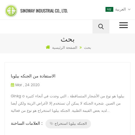
العربية
بحث
بحث
الصفحة الرئيسية
الاستفادة من الجنكه بيلوبا
Mar , 24 2020
Ginkg o بيلوبا هو نوع من الأشجار المتساقطة ، التي وجدت في أنحاء كثيرة
من الصين. شجرة الجنكة لا يمكن أن تستخدم إلا لأغراض الزينة ولكن أيضا
لديه بعض القيمة الطبية. الجنكه بيلوبا استخراج هو نوع من فعالية...
العلامات الساخنة :
الجنكه بيلوبا استخراج