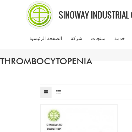
خدمة
منتجات
شركة
الصفحة الرئيسية
THROMBOCYTOPENIA