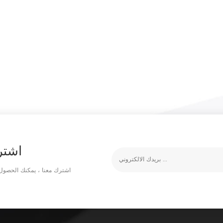
اشتر
اشترك معنا ، يمكنك الحصول 