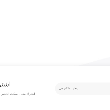
اشتر
اشترك معنا ، يمكنك الحصول 