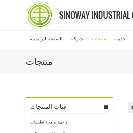
خدمة
منتجات
شركة
الصفحة الرئيسية
منتجات
فئات المنتجات
واجهة برمجة تطبيقات