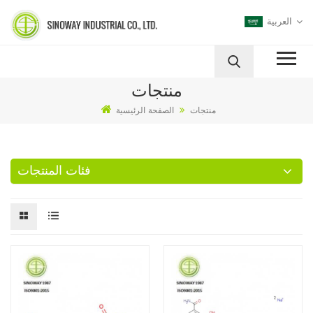
العربية
منتجات
منتجات
الصفحة الرئيسية
فئات المنتجات