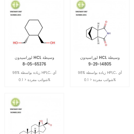
لوراسيدون HCL وسيطة
لوراسيدون HCL وسيطة
65376-05-8
14805-29-9
98% زيادة بواسطة HPLC، أي
98% زيادة بواسطة HPLC، أي
شوائب مفردة < 0.1%
شوائب مفردة < 0.1%