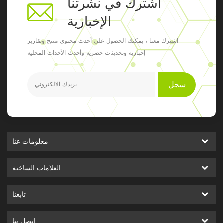
اشترك في نشرتنا
الإخبارية
اشترك معنا ، يمكنك الحصول على أحدث محتوى منتج وتقارير
إخبارية وتحديثات حصرية وأحدث الأحداث المحلية
سجل
معلومات عنا
العلامات الساخنة
تابعنا
اتصل بنا