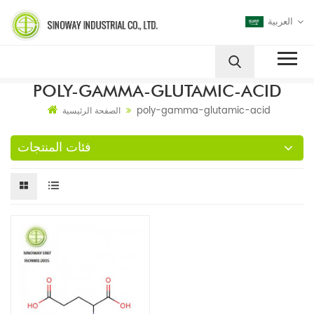
العربية
POLY-GAMMA-GLUTAMIC-ACID
poly-gamma-glutamic-acid
الصفحة الرئيسية
فئات المنتجات