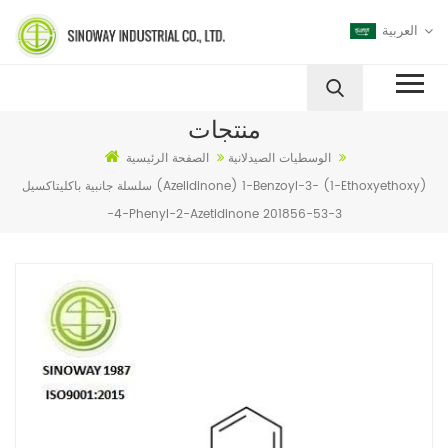
العربية
منتجات
الوسطيات الصيدلانية
الصفحة الرئيسية
سلسلة جانبية باكليتاكسيل (Azelidinone) 1-Benzoyl-3- (1-Ethoxyethoxy)
-4-Phenyl-2-Azetidinone 201856-53-3