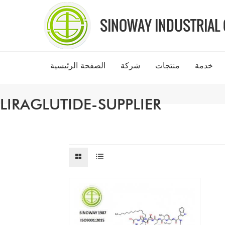
خدمة
منتجات
شركة
الصفحة الرئيسية
LIRAGLUTIDE-SUPPLIER