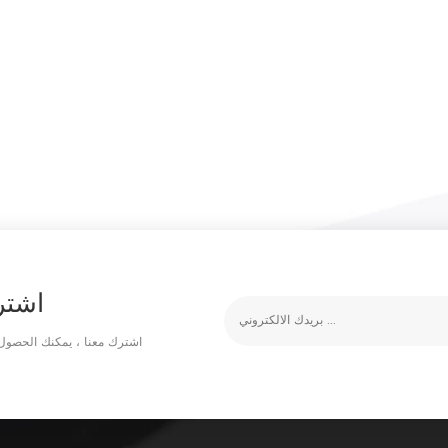
اشتر
اشترك معنا ، يمكنك الحصول 