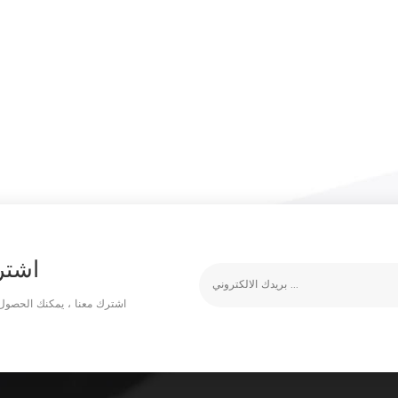
اشتر
اشترك معنا ، يمكنك الحصول 