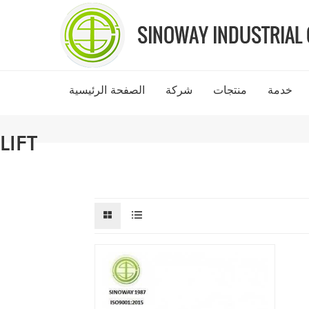
خدمة
منتجات
شركة
الصفحة الرئيسية
LIFT