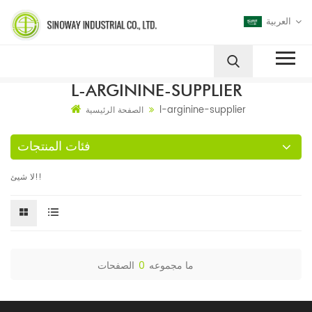
العربية
L-ARGININE-SUPPLIER
l-arginine-supplier
الصفحة الرئيسية
فئات المنتجات
لا شيئ!!
ما مجموعه
0
الصفحات