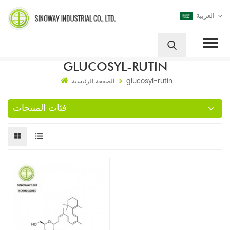
العربية
GLUCOSYL-RUTIN
glucosyl-rutin
الصفحة الرئيسية
فئات المنتجات