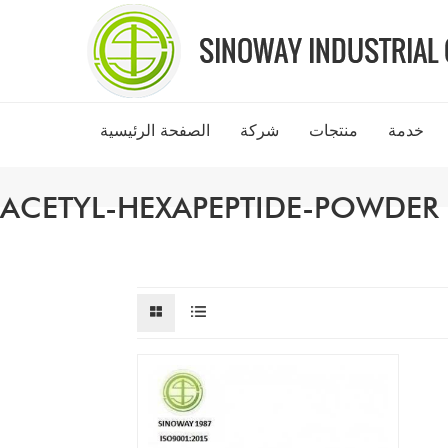
خدمة
منتجات
شركة
الصفحة الرئيسية
ACETYL-HEXAPEPTIDE-POWDER