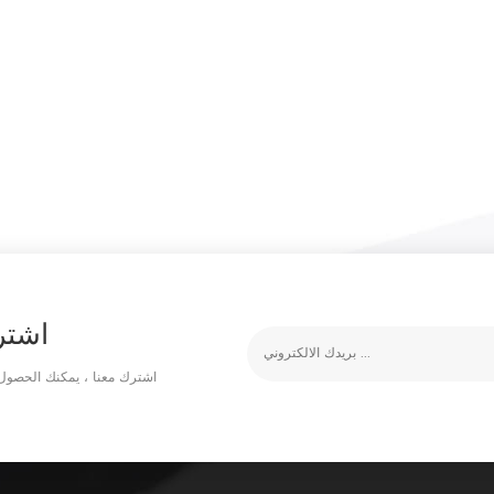
اشتر
اشترك معنا ، يمكنك الحصول 