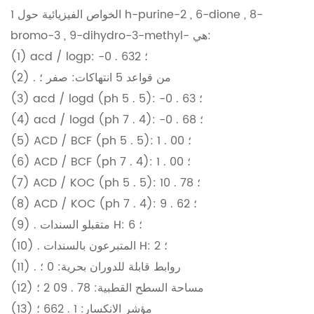
الخواص الفيزيائية حول 1 h-purine-2 , 6-dione , 8-
bromo-3 , 9-dihydro-3-methyl- هي:
(1) acd / logp: -0 . 632 ؛
(2) . من قواعد 5 انتهاكات: صفر ؛
(3) acd / logd (ph 5 . 5): -0 . 63 ؛
(4) acd / logd (ph 7 . 4): -0 . 68 ؛
(5) ACD / BCF (ph 5 . 5): 1 . 00 ؛
(6) ACD / BCF (ph 7 . 4): 1 . 00 ؛
(7) ACD / KOC (ph 5 . 5): 10 . 78 ؛
(8) ACD / KOC (ph 7 . 4): 9 . 62 ؛
(9) . متقبلو السندات H: 6 ؛
(10) . المتبرعون بالسندات H: 2 ؛
(11) . روابط قابلة للدوران بحرية: 0 ؛
(12) مساحة السطح القطبية: 78 . 09 2 ؛
(13) مؤشر الانكسار: 1 . 662 ؛