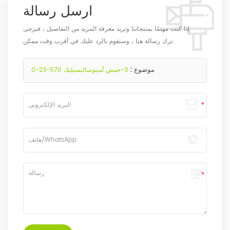
ارسل رسالة
إذا كنت مهتمًا بمنتجاتنا وتريد معرفة المزيد من التفاصيل ، فيرجى
ترك رسالة هنا ، وسنقوم بالرد عليك في أقرب وقت ممكن.
موضوع :
3-حمض أمينوساليسيليك 570-23-0