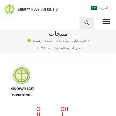
العربية
منتجات
الوسطيات الصيدلانية
الصفحة الرئيسية
3-حمض أمينوساليسيليك 570-23-0